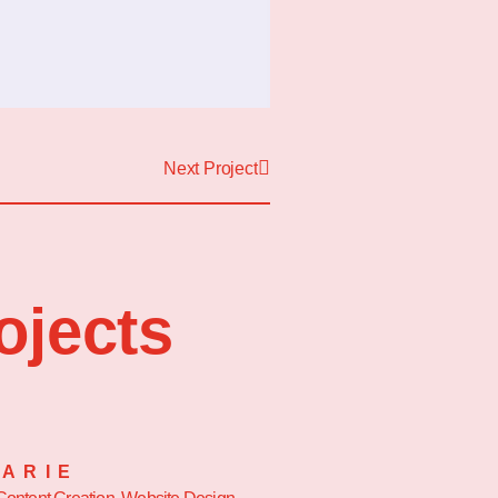
Next Project
ojects
ARIE