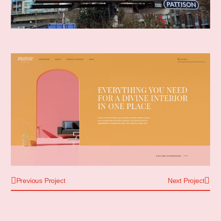
Previous Project
Next Project