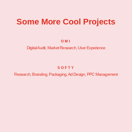
Some More Cool Projects
OMI
Digital Audit, Market Research, User Experience
SOFTY
Research, Branding, Packaging, Ad Design, PPC Management