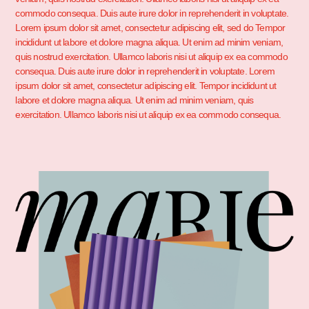
commodo consequa. Duis aute irure dolor in reprehenderit in voluptate.
Lorem ipsum dolor sit amet, consectetur adipiscing elit, sed do Tempor
incididunt ut labore et dolore magna aliqua. Ut enim ad minim veniam,
quis nostrud exercitation. Ullamco laboris nisi ut aliquip ex ea commodo
consequa. Duis aute irure dolor in reprehenderit in voluptate. Lorem
ipsum dolor sit amet, consectetur adipiscing elit. Tempor incididunt ut
labore et dolore magna aliqua. Ut enim ad minim veniam, quis
exercitation. Ullamco laboris nisi ut aliquip ex ea commodo consequa.