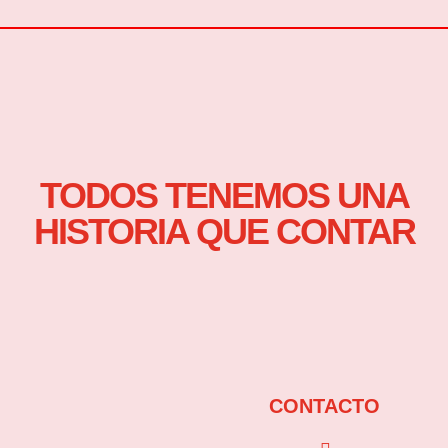
TODOS TENEMOS UNA
HISTORIA QUE CONTAR
CONTACTO