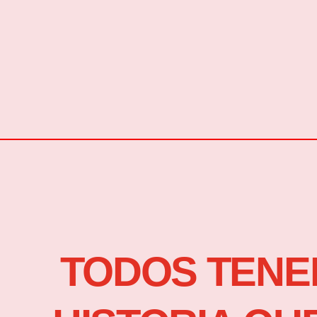
TODOS TENE