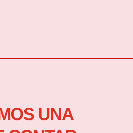
MOS UNA